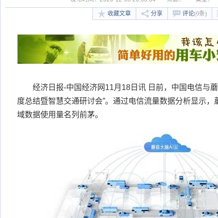
收藏文章
分享
评论
(0条)
经济日报-中国经济网11月18日讯 日前，中国电信与蘑
度总结暨智慧交通研讨会”。通过电信流量数据分析显示，
域数据使用量名列前茅。