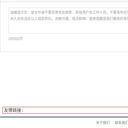
0/5000字
友情链接：
关于我们
联系我